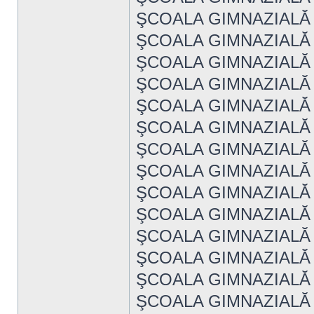
ŞCOALA GIMNAZIALĂ 
ŞCOALA GIMNAZIALĂ
ŞCOALA GIMNAZIALĂ 
ŞCOALA GIMNAZIALĂ
ŞCOALA GIMNAZIALĂ 
ŞCOALA GIMNAZIALĂ "
ŞCOALA GIMNAZIALĂ
ŞCOALA GIMNAZIALĂ
ŞCOALA GIMNAZIALĂ 
ŞCOALA GIMNAZIALĂ
ŞCOALA GIMNAZIALĂ
ŞCOALA GIMNAZIALĂ 
ŞCOALA GIMNAZIALĂ 
ŞCOALA GIMNAZIALĂ