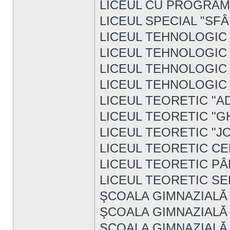
LICEUL CU PROGRAM
LICEUL SPECIAL "SF
LICEUL TEHNOLOGIC 
LICEUL TEHNOLOGIC 
LICEUL TEHNOLOGIC
LICEUL TEHNOLOGIC 
LICEUL TEORETIC "
LICEUL TEORETIC "
LICEUL TEORETIC "
LICEUL TEORETIC C
LICEUL TEORETIC P
LICEUL TEORETIC SE
ŞCOALA GIMNAZIALĂ
ŞCOALA GIMNAZIALĂ
ŞCOALA GIMNAZIALĂ