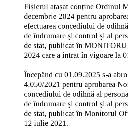
Fișierul atașat conține Ordinul M
decembrie 2024 pentru aprobare
efectuarea concediului de odihnă
de îndrumare şi control şi al per
de stat, publicat în MONITORU
2024 care a intrat în vigoare la 
Începând cu 01.09.2025 s-a abrog
4.050/2021 pentru aprobarea Nor
concediului de odihnă al persona
de îndrumare şi control şi al per
de stat, publicat în Monitorul Ofi
12 iulie 2021.