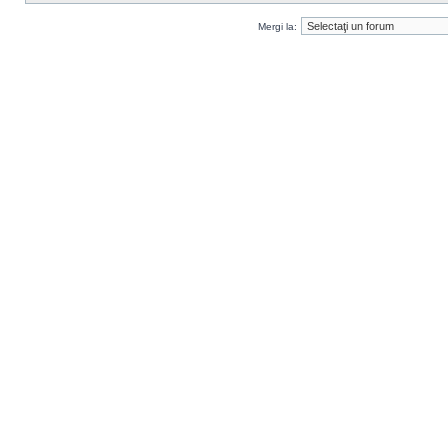
Mergi la: