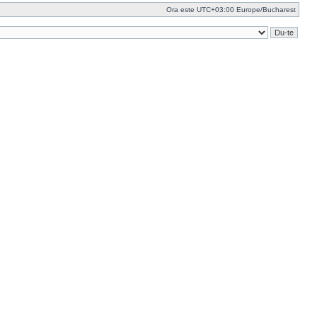
Ora este UTC+03:00 Europe/Bucharest